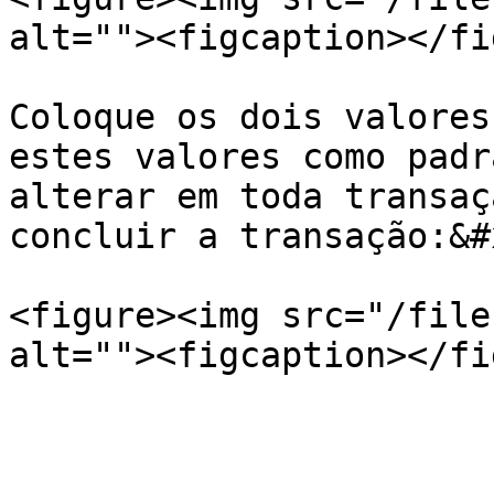
alt=""><figcaption></fi
Coloque os dois valores
estes valores como padr
alterar em toda transaç
concluir a transação:&#x
<figure><img src="/file