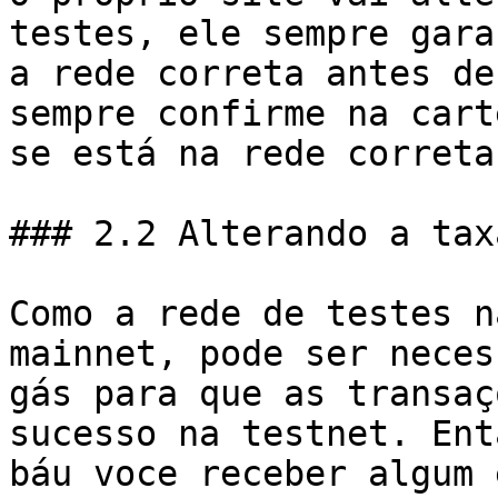
testes, ele sempre gara
a rede correta antes de
sempre confirme na cart
se está na rede correta.
### 2.2 Alterando a tax
Como a rede de testes n
mainnet, pode ser neces
gás para que as transaç
sucesso na testnet. Ent
báu voce receber algum 