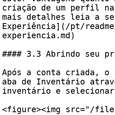
criação de um perfil na
mais detalhes leia a se
Experiência](/pt/readme
experiencia.md)

#### 3.3 Abrindo seu pr
Após a conta criada, o 
aba de Inventário atrav
inventário e selecionar
<figure><img src="/file