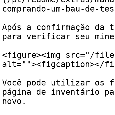
comprando-um-bau-de-tes
Após a confirmação da t
para verificar seu minei
<figure><img src="/file
alt=""><figcaption></fi
Você pode utilizar os f
página de inventário pa
novo.
