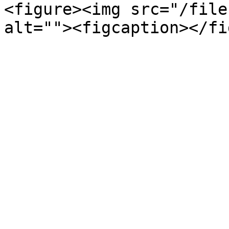
<figure><img src="/file